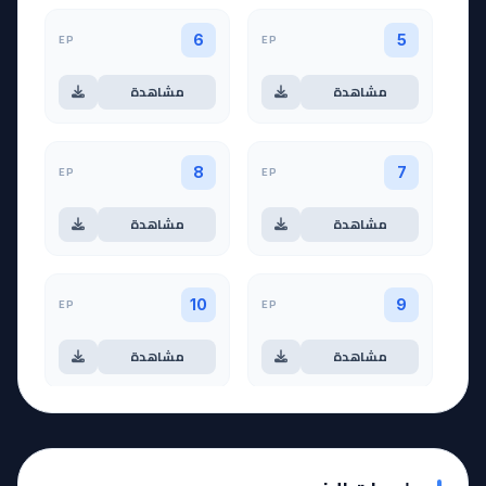
EP
EP
6
5
مشاهدة
مشاهدة
EP
EP
8
7
مشاهدة
مشاهدة
EP
EP
10
9
مشاهدة
مشاهدة
آخر حلقة 🔥
EP
11
EP
12