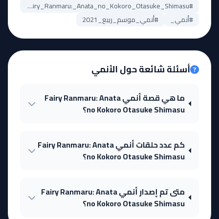
#Fairy_Ranmaru:_Anata_no_Kokoro_Otasuke_Shimasu_مترجم
#أنمي_
#أنمي_موسم_ربيع_2021
أسئلة شائعة حول الأنمي
ما هي قصة أنمي Fairy Ranmaru: Anata
no Kokoro Otasuke Shimasu؟
كم عدد حلقات أنمي Fairy Ranmaru: Anata
no Kokoro Otasuke Shimasu؟
متى تم إصدار أنمي Fairy Ranmaru: Anata
no Kokoro Otasuke Shimasu؟