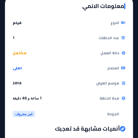
معلومات الانمي
النوع
فيلم
عدد الحلقات
1
حالة العمل
مكتمل
المصدر
اصلي
موسم العرض
2010
مدة الحلقة
1 ساعة و 46 دقيقة
الجودة
غير معروف
أنميات مشابهة قد تعجبك