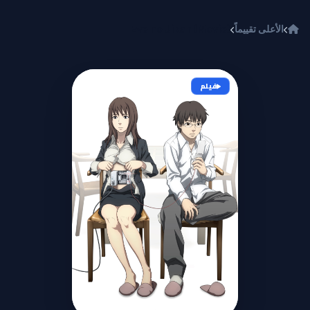
خطي إلى المحتوى
الأعلى تقييماً
Eve no Jikan (Movie)
فيلم