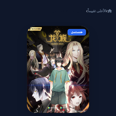
خطي إلى المحتوى
الأعلى تقييماً
Dragon Raja (Long Zu)
مسلسل