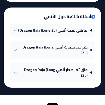
أسئلة شائعة حول الأنمي
ما هي قصة أنمي Dragon Raja (Long Zu)؟
كم عدد حلقات أنمي Dragon Raja (Long
Zu)؟
متى تم إصدار أنمي Dragon Raja (Long
Zu)؟