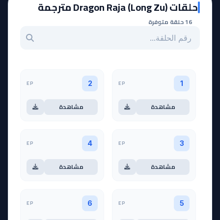
حلقات Dragon Raja (Long Zu) مترجمة
16 حلقة متوفرة
بحث عن حلقة بالرقم
EP
EP
2
1
مشاهدة
مشاهدة
EP
EP
4
3
مشاهدة
مشاهدة
EP
EP
6
5