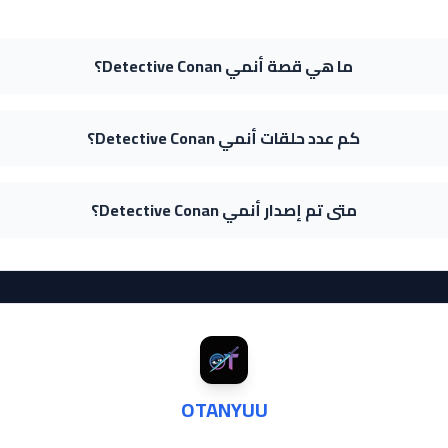
ما هي قصة أنمي Detective Conan؟
كم عدد حلقات أنمي Detective Conan؟
متى تم إصدار أنمي Detective Conan؟
OTANYUU