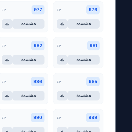
EP
EP
977
976
مشاهدة
مشاهدة
EP
EP
982
981
مشاهدة
مشاهدة
EP
EP
986
985
مشاهدة
مشاهدة
EP
EP
990
989
مشاهدة
مشاهدة