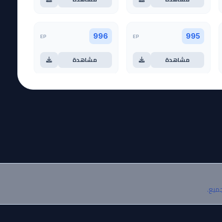
EP
EP
996
995
مشاهدة
مشاهدة
EP
EP
1000
999
مشاهدة
مشاهدة
EP
EP
1004
1003
مشاهدة
مشاهدة
جميع.
EP
EP
1008
1007