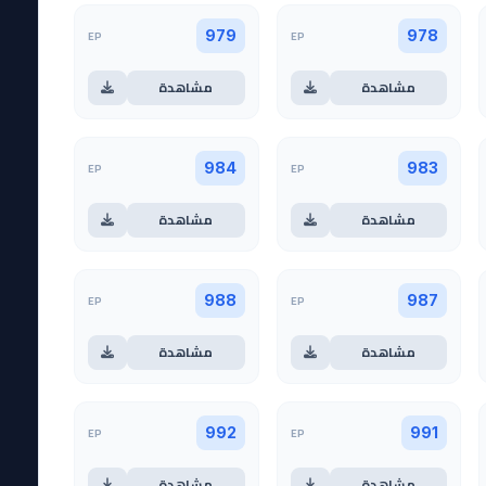
EP
EP
979
978
مشاهدة
مشاهدة
EP
EP
984
983
مشاهدة
مشاهدة
EP
EP
988
987
مشاهدة
مشاهدة
EP
EP
992
991
مشاهدة
مشاهدة