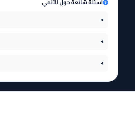
أسئلة شائعة حول الأنمي