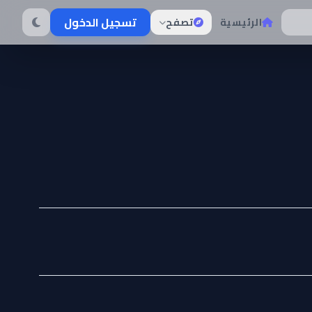
تسجيل الدخول
الرئيسية
تصفح