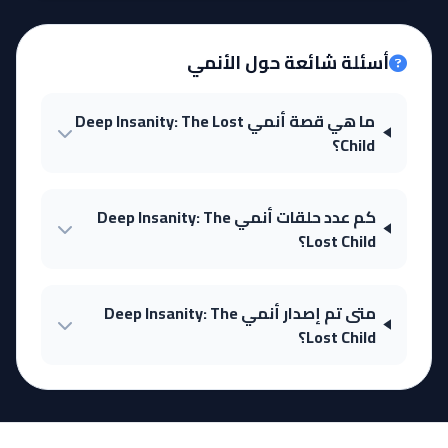
أسئلة شائعة حول الأنمي
ما هي قصة أنمي Deep Insanity: The Lost
Child؟
كم عدد حلقات أنمي Deep Insanity: The
Lost Child؟
متى تم إصدار أنمي Deep Insanity: The
Lost Child؟