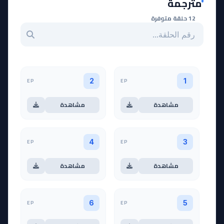
مترجمة
12 حلقة متوفرة
بحث عن حلقة بالرقم
EP
EP
2
1
مشاهدة
مشاهدة
EP
EP
4
3
مشاهدة
مشاهدة
EP
EP
6
5