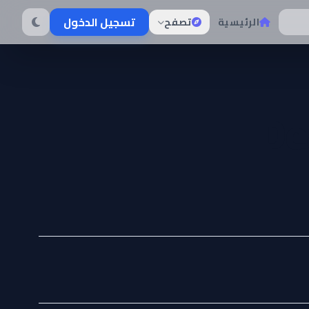
تسجيل الدخول
الرئيسية
تصفح
De