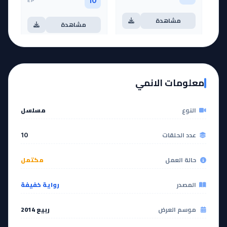
EP
10
مشاهدة
مشاهدة
معلومات الانمي
النوع
مسلسل
عدد الحلقات
10
حالة العمل
مكتمل
المصدر
رواية خفيفة
موسم العرض
ربيع 2014