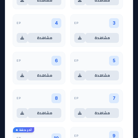
مشاهدة
مشاهدة
EP
EP
4
3
مشاهدة
مشاهدة
EP
EP
6
5
مشاهدة
مشاهدة
EP
EP
8
7
مشاهدة
مشاهدة
آخر حلقة 🔥
EP
9