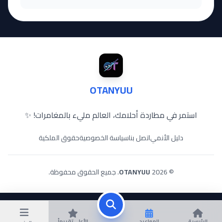
OTANYUU
استمر في مطاردة أحلامك، العالم مليء بالمغامرات! ✨
دليل الأنمي
اتصل بنا
سياسة الخصوصية
حقوق الملكية
© 2026
OTANYUU
. جميع الحقوق محفوظة.
الرئيسية
المواعيد
الأعلى تقييماً