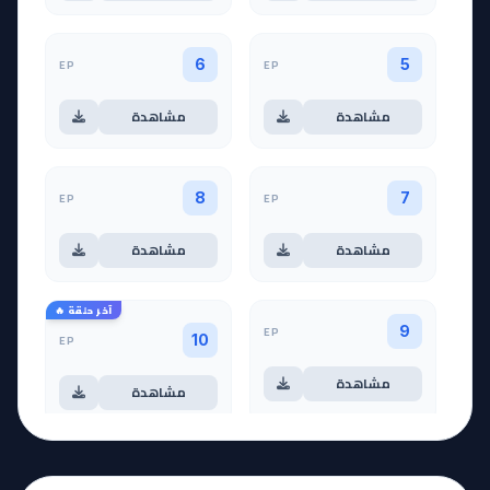
EP
EP
6
5
مشاهدة
مشاهدة
EP
EP
8
7
مشاهدة
مشاهدة
آخر حلقة 🔥
EP
9
EP
10
مشاهدة
مشاهدة