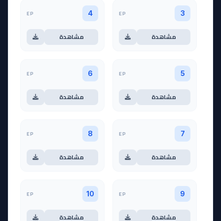
EP
EP
4
3
مشاهدة
مشاهدة
EP
EP
6
5
مشاهدة
مشاهدة
EP
EP
8
7
مشاهدة
مشاهدة
EP
EP
10
9
مشاهدة
مشاهدة