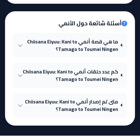
أسئلة شائعة حول الأنمي
ما هي قصة أنمي Chiisana Eiyuu: Kani to
Tamago to Toumei Ningen؟
كم عدد حلقات أنمي Chiisana Eiyuu: Kani to
Tamago to Toumei Ningen؟
متى تم إصدار أنمي Chiisana Eiyuu: Kani to
Tamago to Toumei Ningen؟