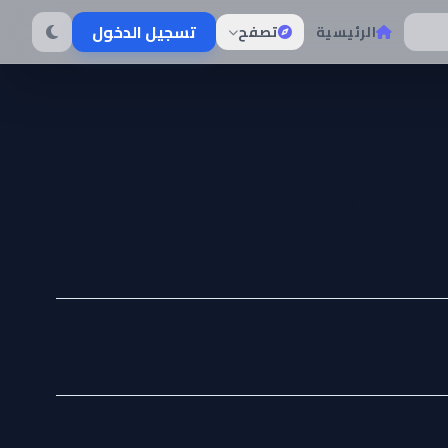
تسجيل الدخول
الرئيسية
تصفح
Boru