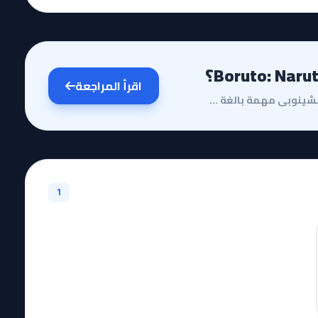
اقرأ المراجعة
مقدمة وقصة الأنميتعتبر عملية تقييم استمرارية عالم الشينوبي مهمة بالغة الحساسية، خاصة عندما يتعلق الأ...
1