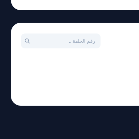
بحث عن حلقة بالرقم