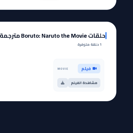
حلقات Boruto: Naruto the Movie مترجمة
1 حلقة متوفرة
فيلم
MOVIE
مشاهدة الفيلم