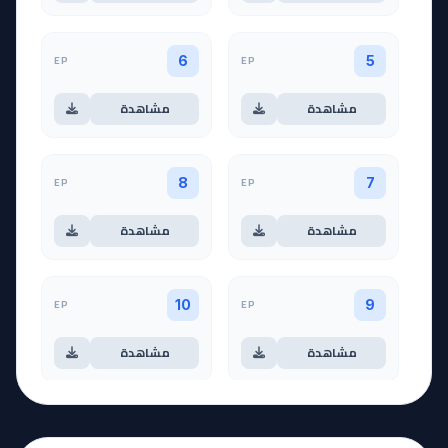
EP
EP
6
5
مشاهدة
مشاهدة
EP
EP
8
7
مشاهدة
مشاهدة
EP
EP
10
9
مشاهدة
مشاهدة
آخر حلقة 🔥
EP
11
EP
12