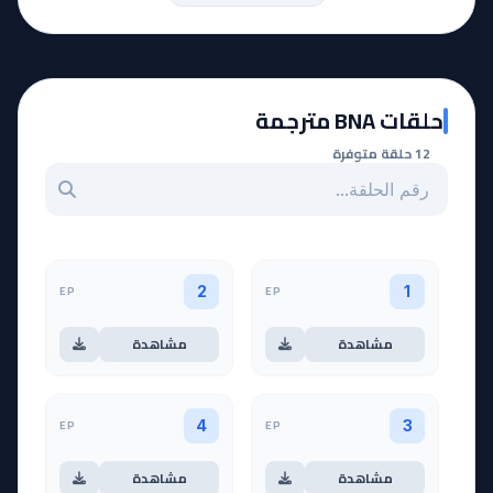
حلقات BNA مترجمة
12 حلقة متوفرة
بحث عن حلقة بالرقم
EP
EP
2
1
مشاهدة
مشاهدة
EP
EP
4
3
مشاهدة
مشاهدة