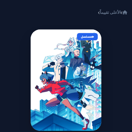
خطي إلى المحتوى
الأعلى تقييماً
BNA
مسلسل