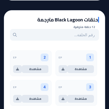
حلقات Black Lagoon مترجمة
12 حلقة متوفرة
بحث عن حلقة بالرقم
EP
EP
2
1
مشاهدة
مشاهدة
EP
EP
4
3
مشاهدة
مشاهدة