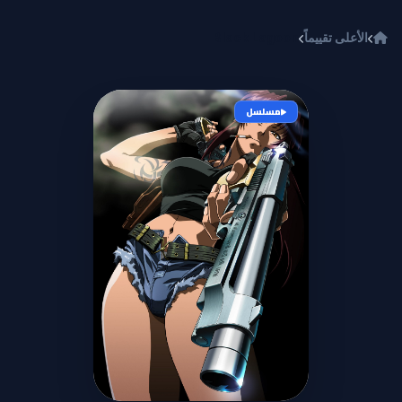
خطي إلى المحتوى
الأعلى تقييماً
Black Lagoon
مسلسل