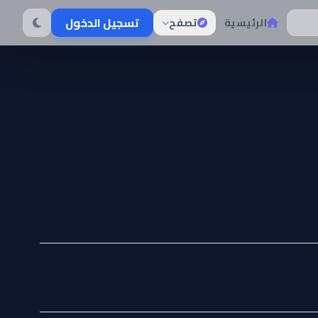
تسجيل الدخول
الرئيسية
تصفح