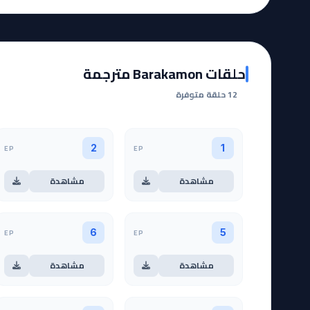
حلقات Barakamon مترجمة
12 حلقة متوفرة
EP
EP
2
1
مشاهدة
مشاهدة
EP
EP
6
5
مشاهدة
مشاهدة