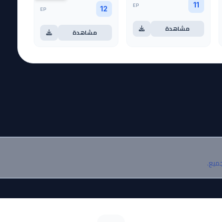
EP
11
EP
12
مشاهدة
مشاهدة
جميع.