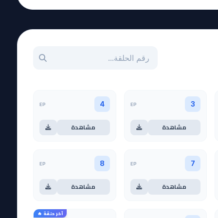
بحث عن حلقة بالرقم
EP
EP
4
3
مشاهدة
مشاهدة
EP
EP
8
7
مشاهدة
مشاهدة
آخر حلقة 🔥