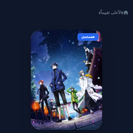
خطي إلى المحتوى
الأعلى تقييماً
Ayaka
مسلسل