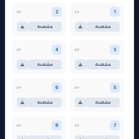
EP
EP
2
1
مشاهدة
مشاهدة
EP
EP
4
3
مشاهدة
مشاهدة
EP
EP
6
5
مشاهدة
مشاهدة
EP
EP
8
7