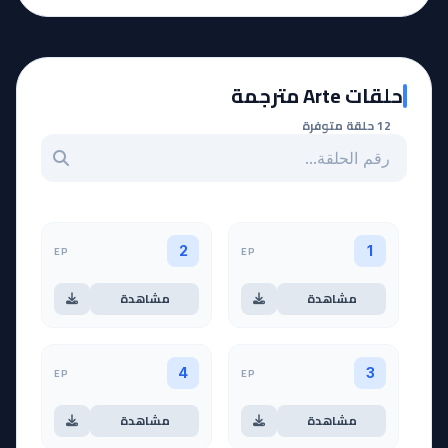
حلقات Arte مترجمة
12 حلقة متوفرة
بحث عن حلقة بالرقم
EP
EP
2
1
مشاهدة
مشاهدة
EP
EP
4
3
مشاهدة
مشاهدة