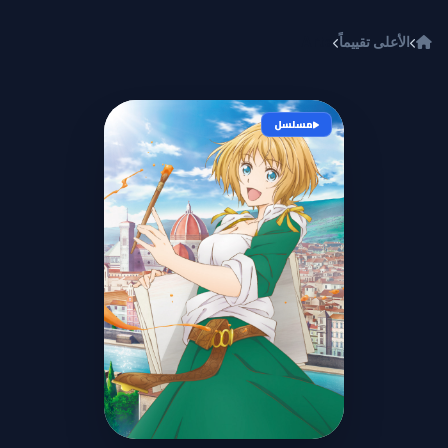
خطي إلى المحتوى
الأعلى تقييماً
Arte
مسلسل