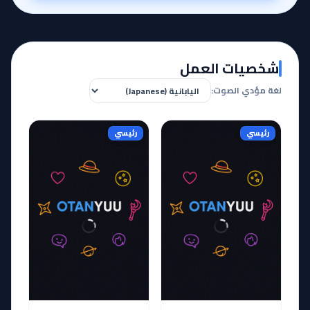
شخصيات العمل
لغة مؤدي الصوت:
رئيسي
رئيسي