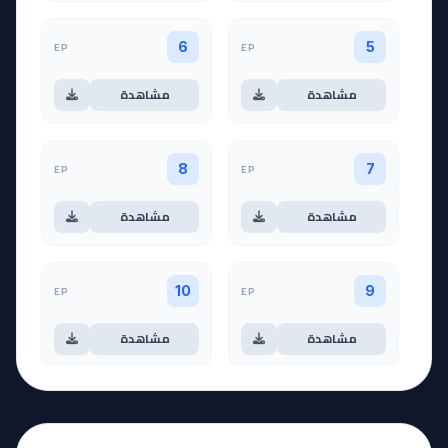
EP
EP
6
5
مشاهدة
مشاهدة
EP
EP
8
7
مشاهدة
مشاهدة
EP
EP
10
9
مشاهدة
مشاهدة
آخر حلقة 🔥
EP
11
EP
12