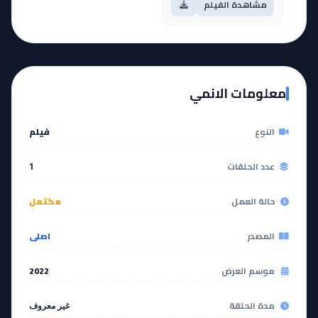
مشاهدة الفيلم
معلومات الانمي
النوع
فيلم
عدد الحلقات
1
حالة العمل
مكتمل
المصدر
اصلي
موسم العرض
2022
مدة الحلقة
غير معروف