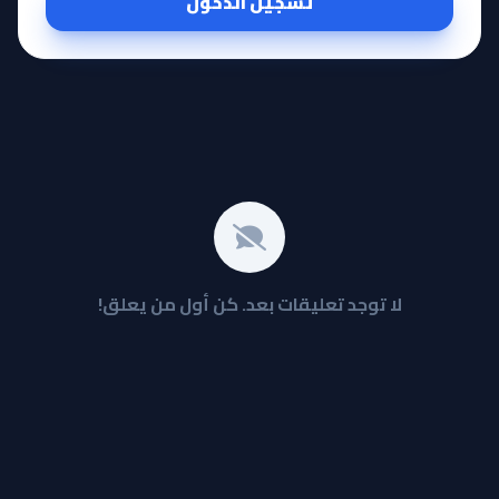
تسجيل الدخول
لا توجد تعليقات بعد. كن أول من يعلق!