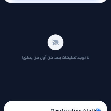
لا توجد تعليقات بعد. كن أول من يعلق!
كلمات مفتاحية (Tags)