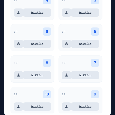
EP
EP
4
3
مشاهدة
مشاهدة
EP
EP
6
5
مشاهدة
مشاهدة
EP
EP
8
7
مشاهدة
مشاهدة
EP
EP
10
9
مشاهدة
مشاهدة