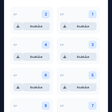
EP
EP
2
1
مشاهدة
مشاهدة
EP
EP
4
3
مشاهدة
مشاهدة
EP
EP
6
5
مشاهدة
مشاهدة
EP
EP
8
7