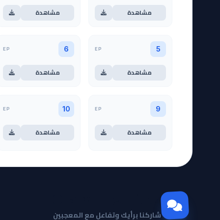
مشاهدة
مشاهدة
EP
EP
6
5
مشاهدة
مشاهدة
EP
EP
10
9
مشاهدة
مشاهدة
مجتمع Otanyuu
شاركنا برأيك وتفاعل مع المعجبين