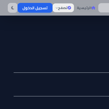
تسجيل الدخول
الرئيسية
تصفح