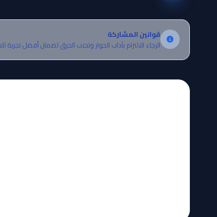
قوانين المشاركة
الرجاء الالتزام بآداب الحوار وتجنب الحرق لضمان أفضل تجربة لل