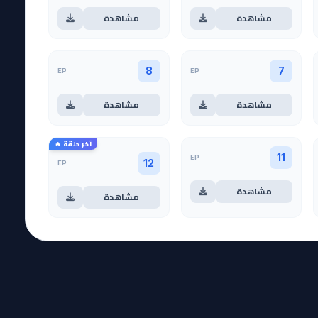
مشاهدة
مشاهدة
EP
EP
8
7
مشاهدة
مشاهدة
آخر حلقة 🔥
EP
11
EP
12
مشاهدة
مشاهدة